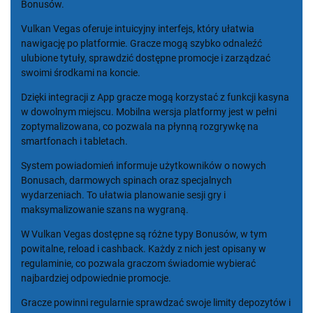
Bonusów.
Vulkan Vegas oferuje intuicyjny interfejs, który ułatwia
nawigację po platformie. Gracze mogą szybko odnaleźć
ulubione tytuły, sprawdzić dostępne promocje i zarządzać
swoimi środkami na koncie.
Dzięki integracji z App gracze mogą korzystać z funkcji kasyna
w dowolnym miejscu. Mobilna wersja platformy jest w pełni
zoptymalizowana, co pozwala na płynną rozgrywkę na
smartfonach i tabletach.
System powiadomień informuje użytkowników o nowych
Bonusach, darmowych spinach oraz specjalnych
wydarzeniach. To ułatwia planowanie sesji gry i
maksymalizowanie szans na wygraną.
W Vulkan Vegas dostępne są różne typy Bonusów, w tym
powitalne, reload i cashback. Każdy z nich jest opisany w
regulaminie, co pozwala graczom świadomie wybierać
najbardziej odpowiednie promocje.
Gracze powinni regularnie sprawdzać swoje limity depozytów i