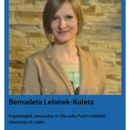
Bernadeta Lelonek-Kuleta
Psychologist, researcher in The John Paul II Catholic
University of Lublin