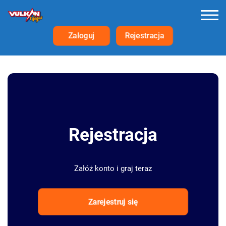
Zaloguj
Rejestracja
Rejestracja
Załóż konto i graj teraz
Zarejestruj się