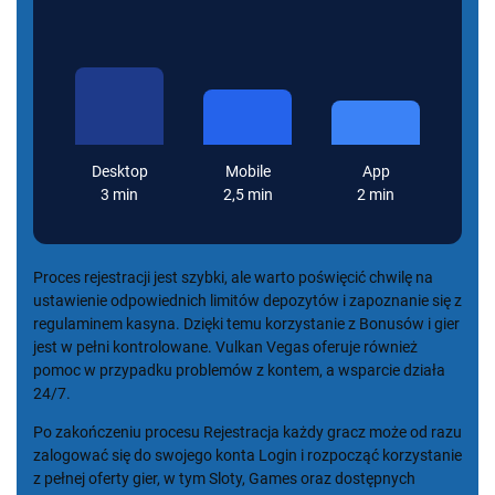
Desktop
Mobile
App
3 min
2,5 min
2 min
Proces rejestracji jest szybki, ale warto poświęcić chwilę na
ustawienie odpowiednich limitów depozytów i zapoznanie się z
regulaminem kasyna. Dzięki temu korzystanie z Bonusów i gier
jest w pełni kontrolowane. Vulkan Vegas oferuje również
pomoc w przypadku problemów z kontem, a wsparcie działa
24/7.
Po zakończeniu procesu Rejestracja każdy gracz może od razu
zalogować się do swojego konta Login i rozpocząć korzystanie
z pełnej oferty gier, w tym Sloty, Games oraz dostępnych