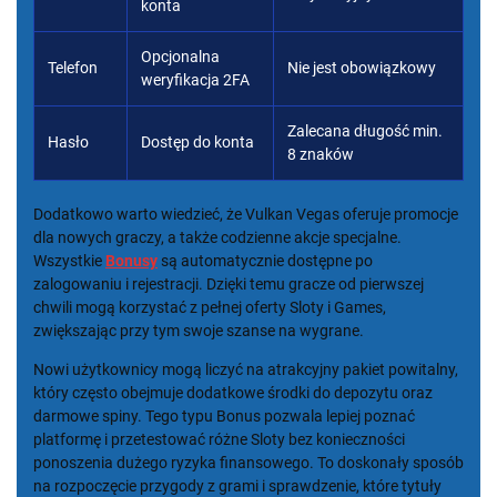
konta
Opcjonalna
Telefon
Nie jest obowiązkowy
weryfikacja 2FA
Zalecana długość min.
Hasło
Dostęp do konta
8 znaków
Dodatkowo warto wiedzieć, że Vulkan Vegas oferuje promocje
dla nowych graczy, a także codzienne akcje specjalne.
Wszystkie
Bonusy
są automatycznie dostępne po
zalogowaniu i rejestracji. Dzięki temu gracze od pierwszej
chwili mogą korzystać z pełnej oferty Sloty i Games,
zwiększając przy tym swoje szanse na wygrane.
Nowi użytkownicy mogą liczyć na atrakcyjny pakiet powitalny,
który często obejmuje dodatkowe środki do depozytu oraz
darmowe spiny. Tego typu Bonus pozwala lepiej poznać
platformę i przetestować różne Sloty bez konieczności
ponoszenia dużego ryzyka finansowego. To doskonały sposób
na rozpoczęcie przygody z grami i sprawdzenie, które tytuły