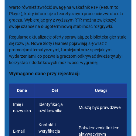
Warto również zwrócić uwagę na wskaźnik RTP (Return to
Player), który informuje o teoretycznym procencie zwrotu dla
gracza. Wybierając gry z wyższym RTP, można zwiększyć
swoje szanse na długoterminową stabilność rozgrywki.
Regularne aktualizacje oferty sprawiają, że biblioteka gier stale
się rozwija. Nowe Sloty i Games pojawiają się wraz z
promocjami tematycznymi, turniejami oraz specjalnymi
wydarzeniami, co pozwala graczom odkrywać świeże tytuły i
korzystać z dodatkowych możliwości wygranej.
Wymagane dane przy rejestracji
Dane
Cel
Uwagi
Imię i
Identyfikacja
Muszą być prawdziwe
nazwisko
użytkownika
Kontakt i
Potwierdzenie linkiem
E-mail
weryfikacja
aktywacyjnym