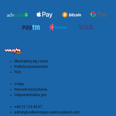
Skontaktuj się z nami
Polityka prywatności
FAQ
O Nas
Warunki korzystania
Odpowiedzialna gra
+48 22 123 45 67
admin@vulkanvegas-casino-poland.com