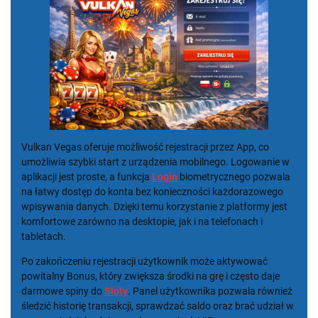
Vulkan Vegas oferuje możliwość rejestracji przez App, co
umożliwia szybki start z urządzenia mobilnego. Logowanie w
aplikacji jest proste, a funkcja
Login
biometrycznego pozwala
na łatwy dostęp do konta bez konieczności każdorazowego
wpisywania danych. Dzięki temu korzystanie z platformy jest
komfortowe zarówno na desktopie, jak i na telefonach i
tabletach.
Po zakończeniu rejestracji użytkownik może aktywować
powitalny Bonus, który zwiększa środki na grę i często daje
darmowe spiny do
Sloty
. Panel użytkownika pozwala również
śledzić historię transakcji, sprawdzać saldo oraz brać udział w