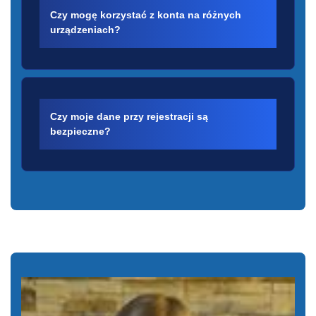
środki do gry i darmowe spiny do Sloty, co
Czy mogę korzystać z konta na różnych
pozwala od razu zacząć grać.
urządzeniach?
Tak, konto po rejestracji można używać na
desktopie, w App oraz na urządzeniach
mobilnych. Wszystkie Sloty, Games i Bonusy są
synchronizowane między urządzeniami.
Czy moje dane przy rejestracji są
bezpieczne?
Tak, wszystkie dane są chronione szyfrowaniem
SSL i zabezpieczeniami 2FA. Vulkan Vegas
przestrzega RODO, co gwarantuje pełną
poufność informacji podanych podczas
rejestracji.