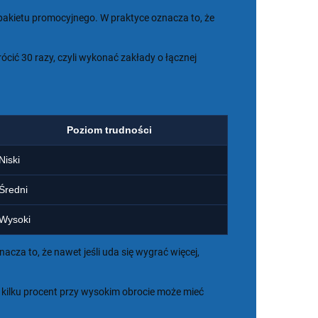
pakietu promocyjnego. W praktyce oznacza to, że
cić 30 razy, czyli wykonać zakłady o łącznej
Poziom trudności
Niski
Średni
Wysoki
acza to, że nawet jeśli uda się wygrać więcej,
a kilku procent przy wysokim obrocie może mieć