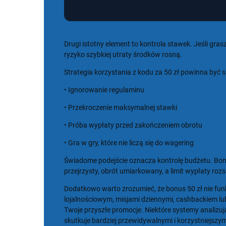
Drugi istotny element to kontrola stawek. Jeśli gra
ryzyko szybkiej utraty środków rosną.
Strategia korzystania z kodu za 50 zł powinna być s
• Ignorowanie regulaminu
• Przekroczenie maksymalnej stawki
• Próba wypłaty przed zakończeniem obrotu
• Gra w gry, które nie liczą się do wagering
Świadome podejście oznacza kontrolę budżetu. Bonu
przejrzysty, obrót umiarkowany, a limit wypłaty r
Dodatkowo warto zrozumieć, że bonus 50 zł nie fun
lojalnościowym, misjami dziennymi, cashbackiem l
Twoje przyszłe promocje. Niektóre systemy analizują
skutkuje bardziej przewidywalnymi i korzystniejszy