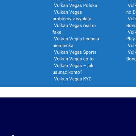
Vulkan Vegas Polska
Vul
Vulkan Vegas
no D
problemy z wypłata
Vul
Vulkan Vegas real or
Bon
fake
Vul
Vulkan Vegas licencja
Play
niemiecka
Vul
Vulkan Vegas Sports
Vul
Vulkan Vegas co to
Bon
Vulkan Vegas – jak
usunąć konto?
Vulkan Vegas KYC