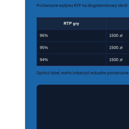
Porównanie wpływu RTP na długoterminowy obrót:
RTP gry
96%
1500 zł
95%
1500 zł
94%
1500 zł
Oprócz tabel, warto zobaczyć wizualne porównanie