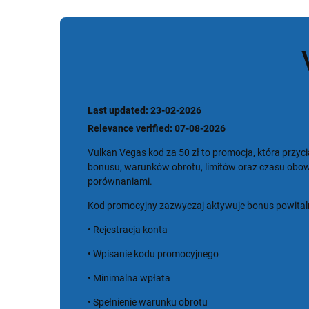
Last updated: 23-02-2026
Relevance verified: 07-08-2026
Vulkan Vegas kod za 50 zł to promocja, która przy
bonusu, warunków obrotu, limitów oraz czasu obowi
porównaniami.
Kod promocyjny zazwyczaj aktywuje bonus powitaln
• Rejestracja konta
• Wpisanie kodu promocyjnego
• Minimalna wpłata
• Spełnienie warunku obrotu