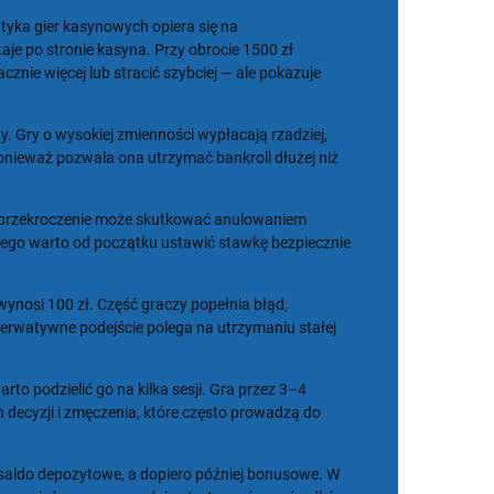
tyka gier kasynowych opiera się na
je po stronie kasyna. Przy obrocie 1500 zł
znie więcej lub stracić szybciej — ale pokazuje
ty. Gry o wysokiej zmienności wypłacają rzadziej,
onieważ pozwala ona utrzymać bankroll dłużej niż
ego przekroczenie może skutkować anulowaniem
tego warto od początku ustawić stawkę bezpiecznie
wynosi 100 zł. Część graczy popełnia błąd,
serwatywne podejście polega na utrzymaniu stałej
to podzielić go na kilka sesji. Gra przez 3–4
h decyzji i zmęczenia, które często prowadzą do
saldo depozytowe, a dopiero później bonusowe. W