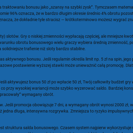
na traktowaniu bonusu jako „szansy na szybki zysk”. Tymczasem matema
mie 96% oznacza, że w bardzo długim okresie średnio 4% obrotu pozosta
znacza, że dokładnie tyle stracisz — krótkoterminowo możesz wygrać znac
y) slotów. Gry o niskiej zmienności wypłacają częściej, ale mniejsze kwo
u warunku obrotu bonusowego wielu graczy wybiera średnią zmienność, p
olidniejsze trafienie niż sloty bardzo stabilne.
zas aktywnego bonusu. Jeśli regulamin określa limit np. 5 zł na spin, j
razowe postawienie wyższej stawki może unieważnić całą promocję. Dla
śli aktywujesz bonus 50 zł po wpłacie 50 zł, Twój całkowity budżet gry 
, co przy wysokiej wariancji może szybko wyzerować saldo. Bardziej kon
zepracowały” wymagany obrót.
ów. Jeśli promocja obowiązuje 7 dni, a wymagany obrót wynosi 2000 zł, war
 niż jedna długa, intensywna rozgrywka. Zmniejsza to ryzyko impulsywnyc
jest struktura salda bonusowego. Czasem system najpierw wykorzystuje 