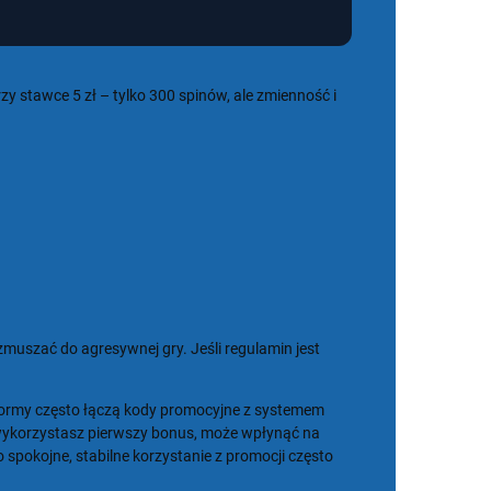
zy stawce 5 zł – tylko 300 spinów, ale zmienność i
muszać do agresywnej gry. Jeśli regulamin jest
tformy często łączą kody promocyjne z systemem
 wykorzystasz pierwszy bonus, może wpłynąć na
 spokojne, stabilne korzystanie z promocji często