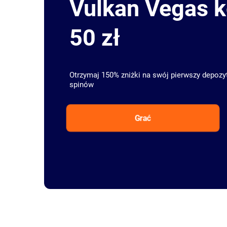
Vulkan Vegas k
50 zł
Otrzymaj 150% zniżki na swój pierwszy depoz
spinów
Grać