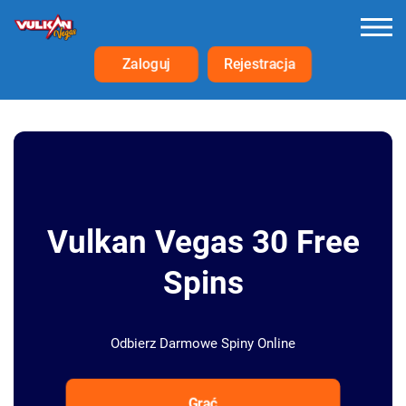
Zaloguj
Rejestracja
Vulkan Vegas 30 Free
Spins
Odbierz Darmowe Spiny Online
Grać