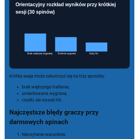
Orientacyjny rozkład wyników przy krótkiej
sesji (30 spinów)
Brak większej wygranej
Średnia wygrana
Duży hit
Krótka sesja może zakończyć się na trzy sposoby:
brak większego trafienia,
umiarkowana wygrana,
rzadki, ale wysoki hit.
Najczęstsze błędy graczy przy
darmowych spinach
Nieczytanie warunków.