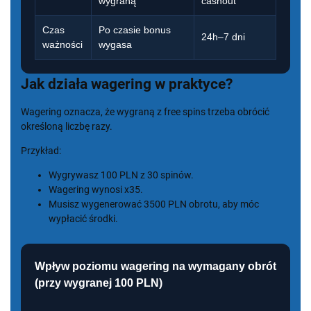
wygraną
cashout
Czas
Po czasie bonus
24h–7 dni
ważności
wygasa
Jak działa wagering w praktyce?
Wagering oznacza, że wygraną z free spins trzeba obrócić
określoną liczbę razy.
Przykład:
Wygrywasz 100 PLN z 30 spinów.
Wagering wynosi x35.
Musisz wygenerować 3500 PLN obrotu, aby móc
wypłacić środki.
Wpływ poziomu wagering na wymagany obrót
(przy wygranej 100 PLN)