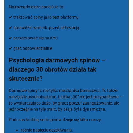
Najrozsądniejsze podejście to:
✔ traktować spiny jako test platformy
✔ sprawdzić warunki przed aktywacją
✔ przygotować się na KYC
✔ grać odpowiedzialnie
Psychologia darmowych spinów –
dlaczego 30 obrotów działa tak
skutecznie?
Darmowe spiny to nie tylko mechanika bonusowa. To także
narzędzie psychologiczne. Liczba „30” nie jest przypadkowa —
to wystarczająco dużo, by gracz poczuł zaangażowanie, ale
jednocześnie na tyle mało, by sesja była dynamiczna.
Podczas krótkiej serii spinów dzieje się kilka rzeczy:
rośnie napięcie oczekiwania,