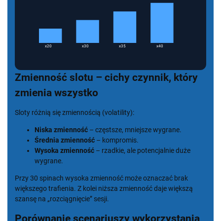
x20
x30
x35
x40
Zmienność slotu – cichy czynnik, który
zmienia wszystko
Sloty różnią się zmiennością (volatility):
Niska zmienność
– częstsze, mniejsze wygrane.
Średnia zmienność
– kompromis.
Wysoka zmienność
– rzadkie, ale potencjalnie duże
wygrane.
Przy 30 spinach wysoka zmienność może oznaczać brak
większego trafienia. Z kolei niższa zmienność daje większą
szansę na „rozciągnięcie” sesji.
Porównanie scenariuszy wykorzystania