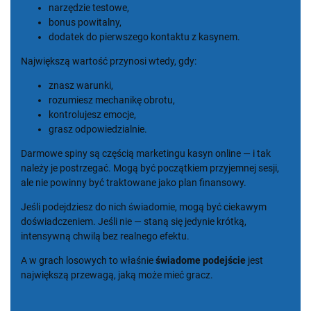
narzędzie testowe,
bonus powitalny,
dodatek do pierwszego kontaktu z kasynem.
Największą wartość przynosi wtedy, gdy:
znasz warunki,
rozumiesz mechanikę obrotu,
kontrolujesz emocje,
grasz odpowiedzialnie.
Darmowe spiny są częścią marketingu kasyn online — i tak
należy je postrzegać. Mogą być początkiem przyjemnej sesji,
ale nie powinny być traktowane jako plan finansowy.
Jeśli podejdziesz do nich świadomie, mogą być ciekawym
doświadczeniem. Jeśli nie — staną się jedynie krótką,
intensywną chwilą bez realnego efektu.
A w grach losowych to właśnie
świadome podejście
jest
największą przewagą, jaką może mieć gracz.