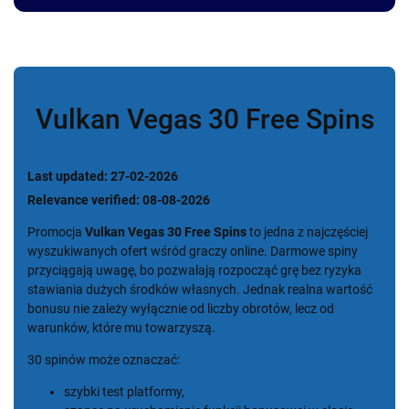
Vulkan Vegas 30 Free Spins
Last updated: 27-02-2026
Relevance verified: 08-08-2026
Promocja
Vulkan Vegas 30 Free Spins
to jedna z najczęściej
wyszukiwanych ofert wśród graczy online. Darmowe spiny
przyciągają uwagę, bo pozwalają rozpocząć grę bez ryzyka
stawiania dużych środków własnych. Jednak realna wartość
bonusu nie zależy wyłącznie od liczby obrotów, lecz od
warunków, które mu towarzyszą.
30 spinów może oznaczać:
szybki test platformy,