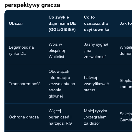
perspektywy gracza
Co zwykle
Co to
Obszar
daje reżim DE
oznacza dla
Jak t
(GGL/GlüStV)
użytkownika
Wpis w
Jasny sygnał
Legalność na
Whitel
oficjalnej
„ma
rynku DE
domen
Whitelist
zezwolenie”
Obowiązek
informacji o
Łatwiej
Stopka
Transparentność
zezwoleniu na
zweryfikować
komuni
stronie
status
głównej
Więcej
Mniej ryzyka
Sekcja
Ochrona gracza
ograniczeń i
„przegrałem
Gambl
narzędzi RG
za dużo”