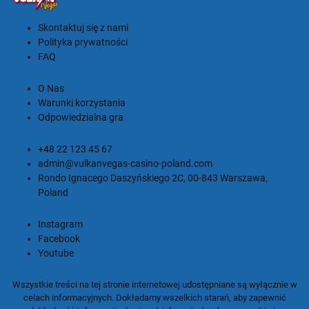
Skontaktuj się z nami
Polityka prywatności
FAQ
O Nas
Warunki korzystania
Odpowiedzialna gra
+48 22 123 45 67
admin@vulkanvegas-casino-poland.com
Rondo Ignacego Daszyńskiego 2C, 00-843 Warszawa,
Poland
Instagram
Facebook
Youtube
Wszystkie treści na tej stronie internetowej udostępniane są wyłącznie w
celach informacyjnych. Dokładamy wszelkich starań, aby zapewnić