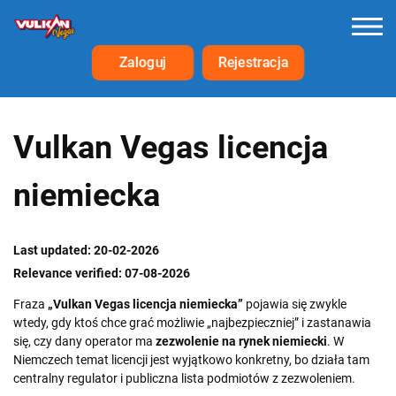
Zaloguj
Rejestracja
Vulkan Vegas licencja
niemiecka
Last updated: 20-02-2026
Relevance verified: 07-08-2026
Fraza
„Vulkan Vegas licencja niemiecka”
pojawia się zwykle
wtedy, gdy ktoś chce grać możliwie „najbezpieczniej” i zastanawia
się, czy dany operator ma
zezwolenie na rynek niemiecki
. W
Niemczech temat licencji jest wyjątkowo konkretny, bo działa tam
centralny regulator i publiczna lista podmiotów z zezwoleniem.