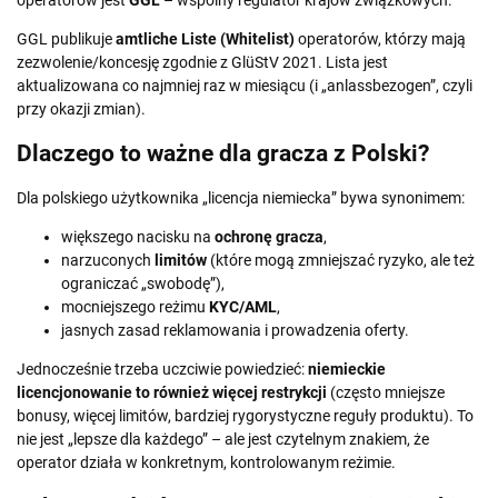
GGL publikuje
amtliche Liste (Whitelist)
operatorów, którzy mają
zezwolenie/koncesję zgodnie z GlüStV 2021. Lista jest
aktualizowana co najmniej raz w miesiącu (i „anlassbezogen”, czyli
przy okazji zmian).
Dlaczego to ważne dla gracza z Polski?
Dla polskiego użytkownika „licencja niemiecka” bywa synonimem:
większego nacisku na
ochronę gracza
,
narzuconych
limitów
(które mogą zmniejszać ryzyko, ale też
ograniczać „swobodę”),
mocniejszego reżimu
KYC/AML
,
jasnych zasad reklamowania i prowadzenia oferty.
Jednocześnie trzeba uczciwie powiedzieć:
niemieckie
licencjonowanie to również więcej restrykcji
(często mniejsze
bonusy, więcej limitów, bardziej rygorystyczne reguły produktu). To
nie jest „lepsze dla każdego” – ale jest czytelnym znakiem, że
operator działa w konkretnym, kontrolowanym reżimie.