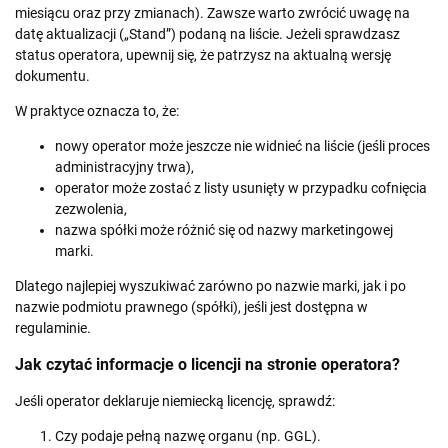
miesiącu oraz przy zmianach). Zawsze warto zwrócić uwagę na
datę aktualizacji („Stand”) podaną na liście. Jeżeli sprawdzasz
status operatora, upewnij się, że patrzysz na aktualną wersję
dokumentu.
W praktyce oznacza to, że:
nowy operator może jeszcze nie widnieć na liście (jeśli proces
administracyjny trwa),
operator może zostać z listy usunięty w przypadku cofnięcia
zezwolenia,
nazwa spółki może różnić się od nazwy marketingowej
marki.
Dlatego najlepiej wyszukiwać zarówno po nazwie marki, jak i po
nazwie podmiotu prawnego (spółki), jeśli jest dostępna w
regulaminie.
Jak czytać informacje o licencji na stronie operatora?
Jeśli operator deklaruje niemiecką licencję, sprawdź:
Czy podaje pełną nazwę organu (np. GGL).