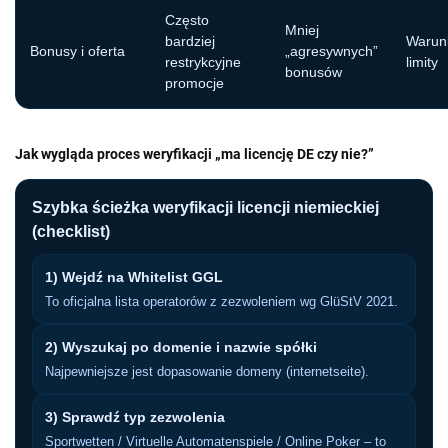
Często
Mniej
bardziej
Warun
Bonusy i oferta
„agresywnych”
restrykcyjne
limity
bonusów
promocje
Jak wygląda proces weryfikacji „ma licencję DE czy nie?”
Szybka ścieżka weryfikacji licencji niemieckiej
(checklist)
1) Wejdź na Whitelist GGL
To oficjalna lista operatorów z zezwoleniem wg GlüStV 2021.
2) Wyszukaj po domenie i nazwie spółki
Najpewniejsze jest dopasowanie domeny (internetseite).
3) Sprawdź typ zezwolenia
Sportwetten / Virtuelle Automatenspiele / Online Poker – to