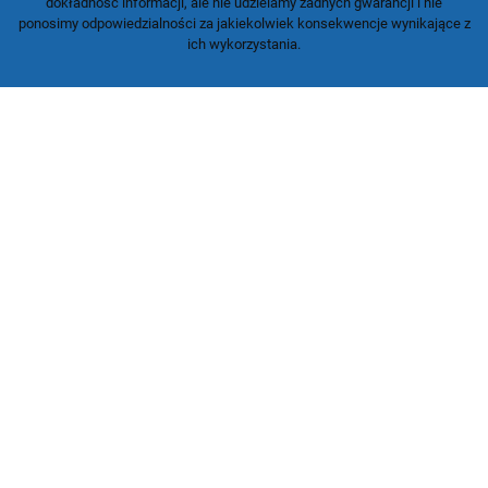
dokładność informacji, ale nie udzielamy żadnych gwarancji i nie
ponosimy odpowiedzialności za jakiekolwiek konsekwencje wynikające z
ich wykorzystania.