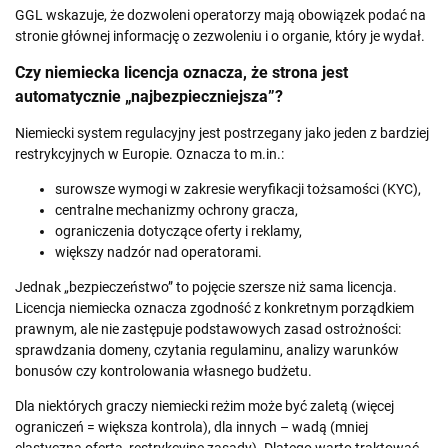
GGL wskazuje, że dozwoleni operatorzy mają obowiązek podać na
stronie głównej informację o zezwoleniu i o organie, który je wydał.
Czy niemiecka licencja oznacza, że strona jest
automatycznie „najbezpieczniejsza”?
Niemiecki system regulacyjny jest postrzegany jako jeden z bardziej
restrykcyjnych w Europie. Oznacza to m.in.:
surowsze wymogi w zakresie weryfikacji tożsamości (KYC),
centralne mechanizmy ochrony gracza,
ograniczenia dotyczące oferty i reklamy,
większy nadzór nad operatorami.
Jednak „bezpieczeństwo” to pojęcie szersze niż sama licencja.
Licencja niemiecka oznacza zgodność z konkretnym porządkiem
prawnym, ale nie zastępuje podstawowych zasad ostrożności:
sprawdzania domeny, czytania regulaminu, analizy warunków
bonusów czy kontrolowania własnego budżetu.
Dla niektórych graczy niemiecki reżim może być zaletą (więcej
ograniczeń = większa kontrola), dla innych – wadą (mniej
elastyczna oferta, restrykcyjne zasady). Dlatego warto traktować