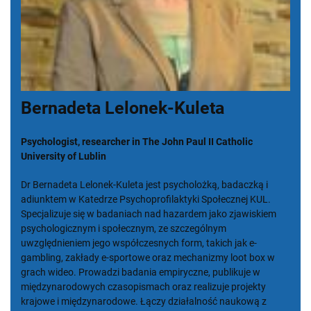
Bernadeta Lelonek-Kuleta
Psychologist, researcher in The John Paul II Catholic
University of Lublin
Dr Bernadeta Lelonek-Kuleta jest psycholożką, badaczką i
adiunktem w Katedrze Psychoprofilaktyki Społecznej KUL.
Specjalizuje się w badaniach nad hazardem jako zjawiskiem
psychologicznym i społecznym, ze szczególnym
uwzględnieniem jego współczesnych form, takich jak e-
gambling, zakłady e-sportowe oraz mechanizmy loot box w
grach wideo. Prowadzi badania empiryczne, publikuje w
międzynarodowych czasopismach oraz realizuje projekty
krajowe i międzynarodowe. Łączy działalność naukową z