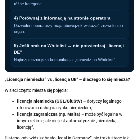
różne kategorie.
4) Porównaj z informacją na stronie operatora
Dozwoleni operatorzy mają obowiązek wskazać zezwolenie i
organ.
5) Jeśli brak na Whitelist → nie potwierdzaj „licencji
DE”
Najbezpieczniejsza komunikacja: „sprawdź na Whitelist”.
„Licencja niemiecka” vs „licencja UE” – dlaczego to się miesza?
W sieci często miesza się pojęcia:
licencja niemiecka (GGL/GlüStV)
– dotyczy legalnego
oferowania usług na rynku niemieckim,
licencja zagraniczna (np. Malta)
– może być legalna w
innym reżimie, ale nie jest automatycznie „niemiecką
licencją”.
Dlatego, gdy widzisz hasło „legal in Germany”, nie traktuj tego jak