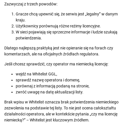
Zazwyczaj z trzech powodów:
Gracze chcą upewnić się, że serwis jest „legalny” w danym
kraju.
Użytkownicy porównują różne reżimy licencyjne.
W sieci pojawiają się sprzeczne informacje i ludzie szukają
potwierdzenia.
Dlatego najlepszą praktyką jest nie opieranie się na forach czy
komentarzach, ale na oficjalnych źródłach regulatora.
Jeśli chcesz sprawdzić, czy operator ma niemiecką licencję:
wejdź na Whitelist GGL,
sprawdź nazwę operatora i domenę,
porównaj z informacją podaną na stronie,
zwróć uwagę na datę aktualizacji listy.
Brak wpisu w Whitelist oznacza brak potwierdzenia niemieckiego
zezwolenia na podstawie tej listy. To nie jest ocena całokształtu
działalności operatora, ale w kontekście pytania „czy ma licencję
niemiecką?” – Whitelist jest kluczowym źródłem.