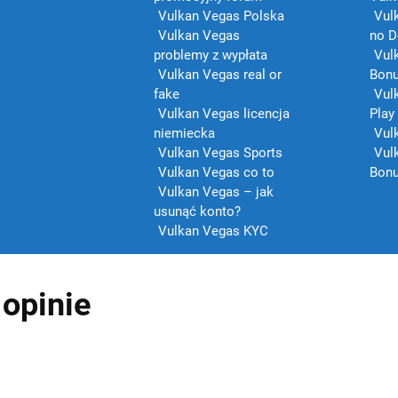
Vulkan Vegas Polska
Vul
Vulkan Vegas
no D
problemy z wypłata
Vul
Vulkan Vegas real or
Bon
fake
Vul
Vulkan Vegas licencja
Play
niemiecka
Vul
Vulkan Vegas Sports
Vul
Vulkan Vegas co to
Bon
Vulkan Vegas – jak
usunąć konto?
Vulkan Vegas KYC
opinie