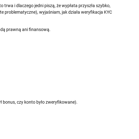
e to trwa i dlaczego jedni piszą, że wypłata przyszła szybko,
te problematyczne), wyjaśniam, jak działa weryfikacja KYC
radą prawną ani finansową.
ł bonus, czy konto było zweryfikowane).