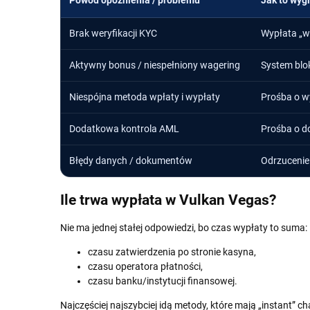
Powód opóźnienia / problemu
Jak to wyg
Brak weryfikacji KYC
Wypłata „w
Aktywny bonus / niespełniony wagering
System blok
Niespójna metoda wpłaty i wypłaty
Prośba o w
Dodatkowa kontrola AML
Prośba o d
Błędy danych / dokumentów
Odrzucenie
Ile trwa wypłata w Vulkan Vegas?
Nie ma jednej stałej odpowiedzi, bo czas wypłaty to suma:
czasu zatwierdzenia po stronie kasyna,
czasu operatora płatności,
czasu banku/instytucji finansowej.
Najczęściej najszybciej idą metody, które mają „instant” c