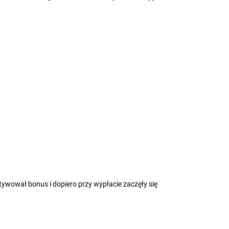
ktywował bonus i dopiero przy wypłacie zaczęły się