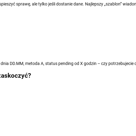
ieszyć sprawę, ale tylko jeśli dostanie dane. Najlepszy „szablon” wiado
Z z dnia DD.MM, metoda A, status pending od X godzin – czy potrzebujec
 zaskoczyć?