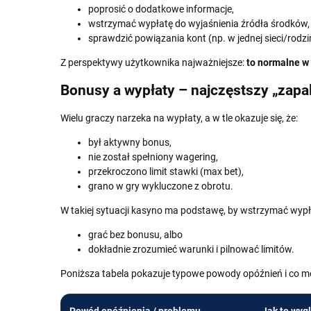
poprosić o dodatkowe informacje,
wstrzymać wypłatę do wyjaśnienia źródła środków,
sprawdzić powiązania kont (np. w jednej sieci/rodzin
Z perspektywy użytkownika najważniejsze:
to normalne w
Bonusy a wypłaty – najczęstszy „zapal
Wielu graczy narzeka na wypłaty, a w tle okazuje się, że:
był aktywny bonus,
nie został spełniony wagering,
przekroczono limit stawki (max bet),
grano w gry wykluczone z obrotu.
W takiej sytuacji kasyno ma podstawę, by wstrzymać wypła
grać bez bonusu, albo
dokładnie zrozumieć warunki i pilnować limitów.
Poniższa tabela pokazuje typowe powody opóźnień i co moż