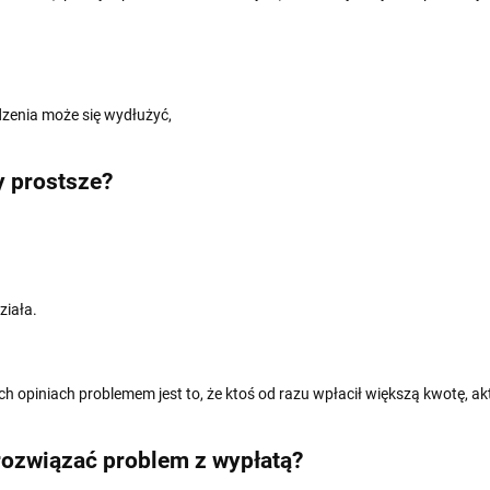
dzenia może się wydłużyć,
y prostsze?
ziała.
ch opiniach problemem jest to, że ktoś od razu wpłacił większą kwotę, a
 rozwiązać problem z wypłatą?