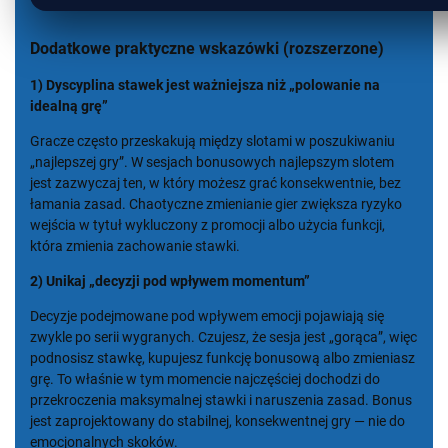
Dodatkowe praktyczne wskazówki (rozszerzone)
1) Dyscyplina stawek jest ważniejsza niż „polowanie na
idealną grę”
Gracze często przeskakują między slotami w poszukiwaniu
„najlepszej gry”. W sesjach bonusowych najlepszym slotem
jest zazwyczaj ten, w który możesz grać konsekwentnie, bez
łamania zasad. Chaotyczne zmienianie gier zwiększa ryzyko
wejścia w tytuł wykluczony z promocji albo użycia funkcji,
która zmienia zachowanie stawki.
2) Unikaj „decyzji pod wpływem momentum”
Decyzje podejmowane pod wpływem emocji pojawiają się
zwykle po serii wygranych. Czujesz, że sesja jest „gorąca”, więc
podnosisz stawkę, kupujesz funkcję bonusową albo zmieniasz
grę. To właśnie w tym momencie najczęściej dochodzi do
przekroczenia maksymalnej stawki i naruszenia zasad. Bonus
jest zaprojektowany do stabilnej, konsekwentnej gry — nie do
emocjonalnych skoków.