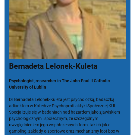
Bernadeta Lelonek-Kuleta
Psychologist, researcher in The John Paul II Catholic
University of Lublin
Dr Bernadeta Lelonek-Kuleta jest psycholożką, badaczką i
adiunktem w Katedrze Psychoprofilaktyki Społecznej KUL.
Specjalizuje się w badaniach nad hazardem jako zjawiskiem
psychologicznym i społecznym, ze szczególnym
uwzględnieniem jego współczesnych form, takich jak e-
gambling, zakłady e-sportowe oraz mechanizmy loot box w