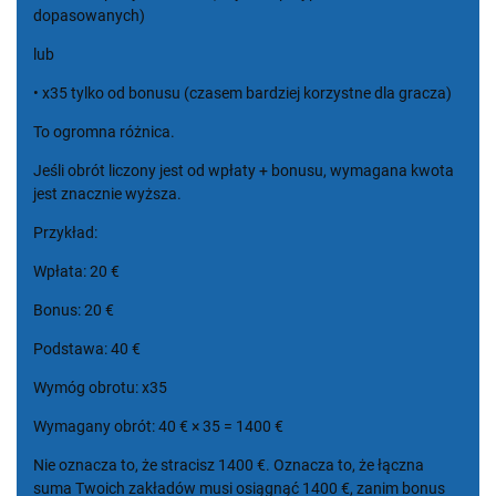
dopasowanych)
lub
• x35 tylko od bonusu (czasem bardziej korzystne dla gracza)
To ogromna różnica.
Jeśli obrót liczony jest od wpłaty + bonusu, wymagana kwota
jest znacznie wyższa.
Przykład:
Wpłata: 20 €
Bonus: 20 €
Podstawa: 40 €
Wymóg obrotu: x35
Wymagany obrót: 40 € × 35 = 1400 €
Nie oznacza to, że stracisz 1400 €. Oznacza to, że łączna
suma Twoich zakładów musi osiągnąć 1400 €, zanim bonus