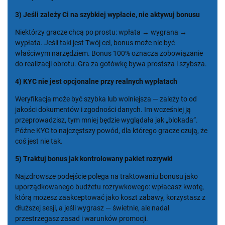
3) Jeśli zależy Ci na szybkiej wypłacie, nie aktywuj bonusu
Niektórzy gracze chcą po prostu: wpłata → wygrana →
wypłata. Jeśli taki jest Twój cel, bonus może nie być
właściwym narzędziem. Bonus 100% oznacza zobowiązanie
do realizacji obrotu. Gra za gotówkę bywa prostsza i szybsza.
4) KYC nie jest opcjonalne przy realnych wypłatach
Weryfikacja może być szybka lub wolniejsza — zależy to od
jakości dokumentów i zgodności danych. Im wcześniej ją
przeprowadzisz, tym mniej będzie wyglądała jak „blokada”.
Późne KYC to najczęstszy powód, dla którego gracze czują, że
coś jest nie tak.
5) Traktuj bonus jak kontrolowany pakiet rozrywki
Najzdrowsze podejście polega na traktowaniu bonusu jako
uporządkowanego budżetu rozrywkowego: wpłacasz kwotę,
którą możesz zaakceptować jako koszt zabawy, korzystasz z
dłuższej sesji, a jeśli wygrasz — świetnie, ale nadal
przestrzegasz zasad i warunków promocji.