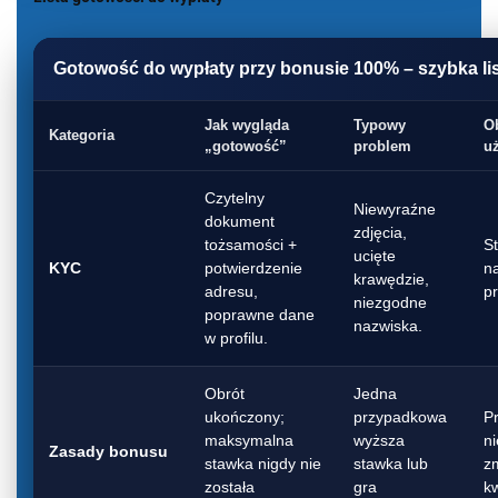
Gotowość do wypłaty przy bonusie 100% – szybka lis
Jak wygląda
Typowy
O
Kategoria
„gotowość”
problem
u
Czytelny
Niewyraźne
dokument
zdjęcia,
tożsamości +
S
ucięte
KYC
potwierdzenie
na
krawędzie,
adresu,
pr
niezgodne
poprawne dane
nazwiska.
w profilu.
Obrót
Jedna
ukończony;
przypadkowa
Pr
maksymalna
wyższa
n
Zasady bonusu
stawka nigdy nie
stawka lub
z
została
gra
k